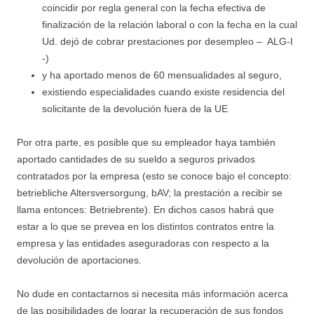
coincidir por regla general con la fecha efectiva de
finalización de la relación laboral o con la fecha en la cual
Ud. dejó de cobrar prestaciones por desempleo – ALG-I
-)
y ha aportado menos de 60 mensualidades al seguro,
existiendo especialidades cuando existe residencia del
solicitante de la devolución fuera de la UE
Por otra parte, es posible que su empleador haya también
aportado cantidades de su sueldo a seguros privados
contratados por la empresa (esto se conoce bajo el concepto:
betriebliche Altersversorgung, bAV; la prestación a recibir se
llama entonces: Betriebrente). En dichos casos habrá que
estar a lo que se prevea en los distintos contratos entre la
empresa y las entidades aseguradoras con respecto a la
devolución de aportaciones.
No dude en contactarnos si necesita más información acerca
de las posibilidades de lograr la recuperación de sus fondos