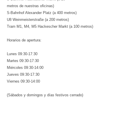
metros de nuestras oficinas)
S-Bahnhof Alexander Platz (a 400 metros)
U8 Weinmeisterstraße (a 200 metros)
Tram M1, M4, M5 Hackescher Markt (a 100 metros)
Horarios de apertura:
Lunes 09:30-17:30
Martes 09:30-17:30
Miércoles 09:30-14:00
Jueves 09:30-17:30
Viernes 09:30-14:00
(Sábados y domingos y días festivos cerrado)