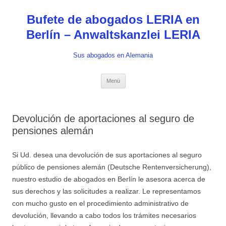
Zum
Inhalt
Bufete de abogados LERIA en
springen
Berlín – Anwaltskanzlei LERIA
Sus abogados en Alemania
Menü
Devolución de aportaciones al seguro de
pensiones alemán
Si Ud. desea una devolución de sus aportaciones al seguro
público de pensiones alemán (Deutsche Rentenversicherung),
nuestro estudio de abogados en Berlín le asesora acerca de
sus derechos y las solicitudes a realizar. Le representamos
con mucho gusto en el procedimiento administrativo de
devolución, llevando a cabo todos los trámites necesarios