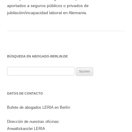
aportados a seguros públicos o privados de
jubilación/incapacidad laboral en Alemania.
BÚSQUEDA EN ABOGADO-BERLIN.DE
Suchen
nach:
DATOS DE CONTACTO
Bufete de abogados LERIA en Berlín:
Dirección de nuestras oficinas:
Anwaltskanzlei LERIA