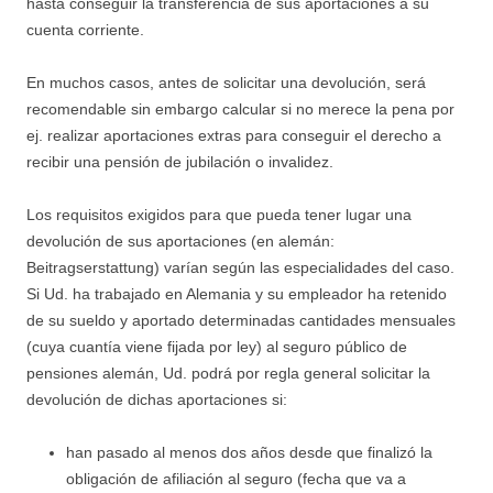
hasta conseguir la transferencia de sus aportaciones a su
cuenta corriente.
En muchos casos, antes de solicitar una devolución, será
recomendable sin embargo calcular si no merece la pena por
ej. realizar aportaciones extras para conseguir el derecho a
recibir una pensión de jubilación o invalidez.
Los requisitos exigidos para que pueda tener lugar una
devolución de sus aportaciones (en alemán:
Beitragserstattung) varían según las especialidades del caso.
Si Ud. ha trabajado en Alemania y su empleador ha retenido
de su sueldo y aportado determinadas cantidades mensuales
(cuya cuantía viene fijada por ley) al seguro público de
pensiones alemán, Ud. podrá por regla general solicitar la
devolución de dichas aportaciones si:
han pasado al menos dos años desde que finalizó la
obligación de afiliación al seguro (fecha que va a