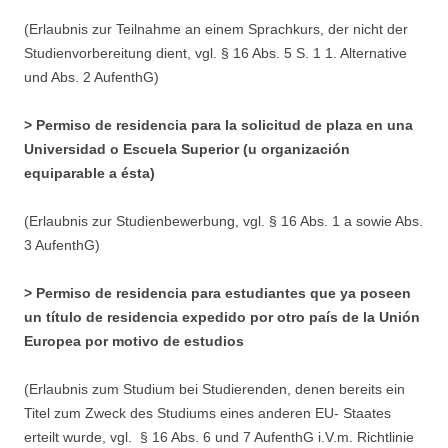
(Erlaubnis zur Teilnahme an einem Sprachkurs, der nicht der
Studienvorbereitung dient, vgl. § 16 Abs. 5 S. 1 1. Alternative
und Abs. 2 AufenthG)
> Permiso de residencia para la solicitud de plaza en una
Universidad o Escuela Superior (u organización
equiparable a ésta)
(Erlaubnis zur Studienbewerbung, vgl. § 16 Abs. 1 a sowie Abs.
3 AufenthG)
> Permiso de residencia para estudiantes que ya poseen
un título de residencia expedido por otro país de la Unión
Europea por motivo de estudios
(Erlaubnis zum Studium bei Studierenden, denen bereits ein
Titel zum Zweck des Studiums eines anderen EU- Staates
erteilt wurde, vgl. § 16 Abs. 6 und 7 AufenthG i.V.m. Richtlinie