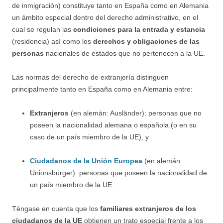
de inmigración) constituye tanto en España como en Alemania
un ámbito especial dentro del derecho administrativo, en el
cual se regulan las
condiciones para la entrada y estancia
(residencia) así como los
derechos y obligaciones de las
personas
nacionales de estados que no pertenecen a la UE.
Las normas del derecho de extranjería distinguen
principalmente tanto en España como en Alemania entre:
Extranjeros
(en alemán: Ausländer): personas que no
poseen la nacionalidad alemana o española (o en su
caso de un país miembro de la UE), y
Ciudadanos de la Unión Europea
(en alemán:
Unionsbürger): personas que poseen la nacionalidad de
un país miembro de la UE.
Téngase en cuenta que los
familiares extranjeros de los
ciudadanos de la UE
obtienen un trato especial frente a los