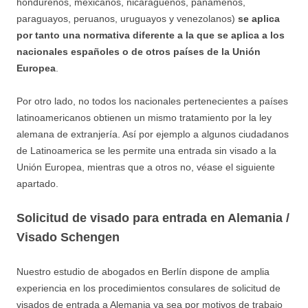
hondureños, mexicanos, nicaragüeños, panameños,
paraguayos, peruanos, uruguayos y venezolanos)
se aplica
por tanto una normativa diferente a la que se aplica a los
nacionales españoles o de otros países de la Unión
Europea
.
Por otro lado, no todos los nacionales pertenecientes a países
latinoamericanos obtienen un mismo tratamiento por la ley
alemana de extranjería. Así por ejemplo a algunos ciudadanos
de Latinoamerica se les permite una entrada sin visado a la
Unión Europea, mientras que a otros no, véase el siguiente
apartado.
Solicitud de visado para entrada en Alemania /
Visado Schengen
Nuestro estudio de abogados en Berlín dispone de amplia
experiencia en los procedimientos consulares de solicitud de
visados de entrada a Alemania ya sea por motivos de trabajo