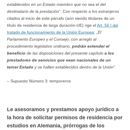
establecidos en un Estado miembro que no sea el del
destinatario de la prestación“
. Con respecto a los extranjeros
citados al inicio de este párrafo (aún siendo titulares de un
título de residencia de larga duración-UE) rige el
Art. 56 I del
tratado de funcionamiento de la Unión Europea
:
„El
Parlamento Europeo y el Consejo, con arreglo al
procedimiento legislativo ordinario,
podrán extender el
beneficio
de las disposiciones del presente capítulo
a los
prestadores de servicios que sean nacionales de un
tercer Estado
y se hallen establecidos dentro de la Unión“.
– Supuesto Número 3: temporeros
Le asesoramos y prestamos apoyo jurídico a
la hora de solicitar permisos de residencia por
estudios en Alemania, prórrogas de los