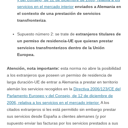
servicios en el mercado interior
enviados a Alemania en
el contexto de una prestación de servicios
transfronteriza
.
Supuesto número 2: se trate de
extranjeros titulares de
un permiso de residencia-UE que quieran prestar
servicios transfronterizos dentro de la Unión
Europea.
Atención, nota importante:
esta norma no abre la posibilidad
a los extranjeros que poseen un permiso de residencia de
larga duración-UE de entrar a Alemania a prestar en territorio
alemán los servicios recogidos en la
Directiva 2006/123/CE del
Parlamento Europeo y del Consejo, de 12 de diciembre de
2006, relativa a los servicios en el mercado interior.
A los
citados extranjeros si les está permitido sin embargo prestar
sus servicios desde España a clientes alemanes (y por
supuesto enviar las facturas por los servicios prestados a sus