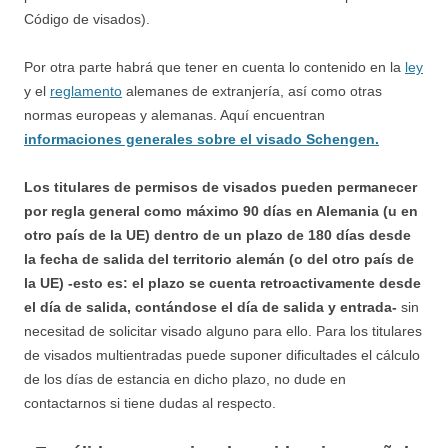
Código de visados).
Por otra parte habrá que tener en cuenta lo contenido en la
ley
y el
reglamento
alemanes de extranjería, así como otras
normas europeas y alemanas. Aquí encuentran
informaciones generales sobre el visado Schengen.
Los titulares de permisos de visados pueden permanecer
por regla general como máximo 90 días en Alemania (u en
otro país de la UE) dentro de un plazo de 180 días desde
la fecha de salida del territorio alemán (o del otro país de
la UE) -esto es: el plazo se cuenta retroactivamente desde
el día de salida, contándose el día de salida y entrada-
sin
necesitad de solicitar visado alguno para ello. Para los titulares
de visados multientradas puede suponer dificultades el cálculo
de los días de estancia en dicho plazo, no dude en
contactarnos si tiene dudas al respecto.