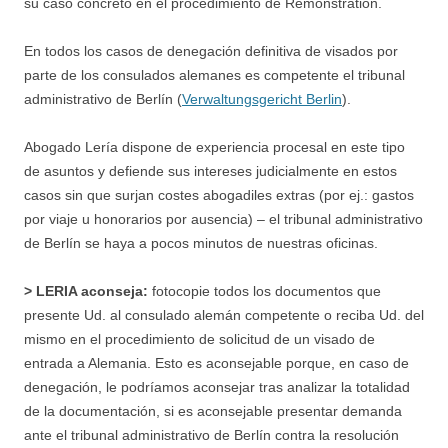
su caso concreto en el procedimiento de Remonstration.
En todos los casos de denegación definitiva de visados por
parte de los consulados alemanes es competente el tribunal
administrativo de Berlín (
Verwaltungsgericht Berlin
).
Abogado Lería dispone de experiencia procesal en este tipo
de asuntos y defiende sus intereses judicialmente en estos
casos sin que surjan costes abogadiles extras (por ej.: gastos
por viaje u honorarios por ausencia) – el tribunal administrativo
de Berlín se haya a pocos minutos de nuestras oficinas.
> LERIA aconseja:
fotocopie todos los documentos que
presente Ud. al consulado alemán competente o reciba Ud. del
mismo en el procedimiento de solicitud de un visado de
entrada a Alemania. Esto es aconsejable porque, en caso de
denegación, le podríamos aconsejar tras analizar la totalidad
de la documentación, si es aconsejable presentar demanda
ante el tribunal administrativo de Berlín contra la resolución