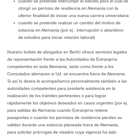
cuando se pretende interrumpir el estudio para el cual se
otorgó un permiso de residencia en Alemania con la
ulterior finalidad de iniciar una nueva carrera universitaria
cuando se pretende realizar un cambio del motivo de
estancia en Alemania (por ej.: interrupción o abandono
de estudios para iniciar relación laboral)
Nuestro bufete de abogados en Berlín ofrece servicios legales
de representación frente a las Autoridades de Extranjería
competentes en toda Alemania, tanto como frente a los
Consulados alemanes si Ud. se encuentra fuera de Alemania.
Si así lo desea le acompañamos personalmente también a las
autoridades competentes para prestarle asistencia en la
realización de los trámites pertinentes o para lograr
rápidamente los objetivos deseados en casos urgentes (por ej.
para salidas de Alemania cuando Extranjería retiene
pasaportes o cuando los permisos de residencia pierden su
validez durante una estancia planeada fuera de Alemania,
para solicitar prórrogas de visados cuya vigencia ha sido