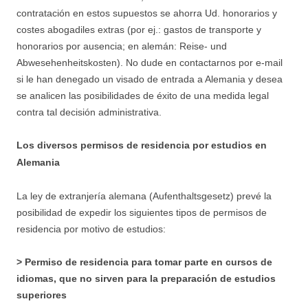
contratación en estos supuestos se ahorra Ud. honorarios y
costes abogadiles extras (por ej.: gastos de transporte y
honorarios por ausencia; en alemán: Reise- und
Abwesehenheitskosten). No dude en contactarnos por e-mail
si le han denegado un visado de entrada a Alemania y desea
se analicen las posibilidades de éxito de una medida legal
contra tal decisión administrativa.
Los diversos permisos de residencia por estudios en
Alemania
La ley de extranjería alemana (Aufenthaltsgesetz) prevé la
posibilidad de expedir los siguientes tipos de permisos de
residencia por motivo de estudios:
> Permiso de residencia para tomar parte en cursos de
idiomas, que no sirven para la preparación de estudios
superiores