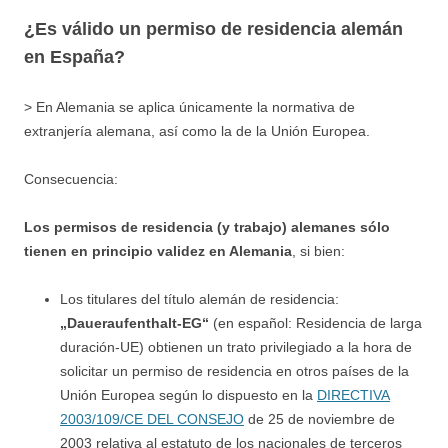
¿Es válido un permiso de residencia alemán
en España?
> En Alemania se aplica únicamente la normativa de
extranjería alemana, así como la de la Unión Europea.
Consecuencia:
Los permisos de residencia (y trabajo) alemanes sólo
tienen en principio validez en Alemania
, si bien:
Los titulares del título alemán de residencia:
„Daueraufenthalt-EG“
(en español: Residencia de larga
duración-UE) obtienen un trato privilegiado a la hora de
solicitar un permiso de residencia en otros países de la
Unión Europea según lo dispuesto en la
DIRECTIVA
2003/109/CE DEL CONSEJO
de 25 de noviembre de
2003 relativa al estatuto de los nacionales de terceros