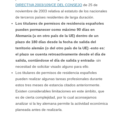
DIRECTIVA 2003/109/CE DEL CONSEJO
de 25 de
noviembre de 2003 relativa al estatuto de los nacionales
de terceros países residentes de larga duración.
Los titulares de permisos de residencia españoles
pueden permanecer como máximo 90 días en
Alemania (u en otro país de la UE) dentro de un
plazo de 180 días desde la fecha de salida del
territorio alemán (o del otro país de la UE) -esto es:
el plazo se cuenta retroactivamente desde el día de
salida, contándose el día de salida y entrada-
sin
necesitad de solicitar visado alguno para ello.
Los titulares de permisos de residencia españoles
pueden realizar algunas tareas profesionales durante
estos tres meses de estancia citados anteriormente.
Existen considerables limitaciones en este ámbito, que
es de cierta complejidad, por lo cual aconsejamos
analizar si la ley alemana permite la actividad económica
planeada antes de realizarla.