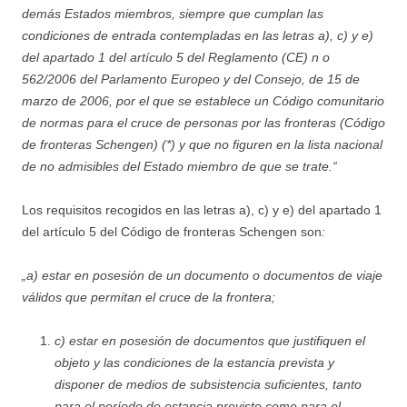
demás Estados miembros, siempre que cumplan las
condiciones de entrada contempladas en las letras a), c) y e)
del apartado 1 del artículo 5 del Reglamento (CE) n o
562/2006 del Parlamento Europeo y del Consejo, de 15 de
marzo de 2006, por el que se establece un Código comunitario
de normas para el cruce de personas por las fronteras (Código
de fronteras Schengen) (*) y que no figuren en la lista nacional
de no admisibles del Estado miembro de que se trate.“
Los requisitos recogidos en las letras a), c) y e) del apartado 1
del artículo 5 del Código de fronteras Schengen son
:
„a) estar en posesión de un documento o documentos de viaje
válidos que permitan el cruce de la frontera;
c) estar en posesión de documentos que justifiquen el
objeto y las condiciones de la estancia prevista y
disponer de medios de subsistencia suficientes, tanto
para el período de estancia previsto como para el