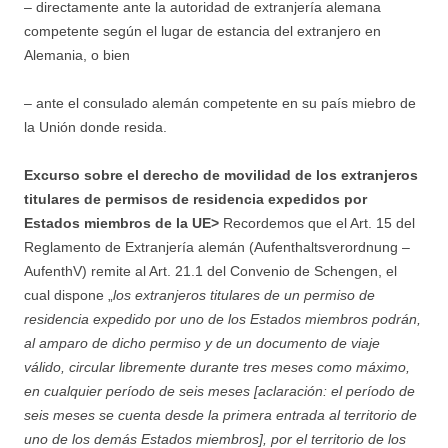
– directamente ante la autoridad de extranjería alemana
competente según el lugar de estancia del extranjero en
Alemania, o bien
– ante el consulado alemán competente en su país miebro de
la Unión donde resida.
Excurso sobre el derecho de movilidad de los extranjeros
titulares de permisos de residencia expedidos por
Estados miembros de la UE>
Recordemos que el Art. 15 del
Reglamento de Extranjería alemán (Aufenthaltsverordnung –
AufenthV) remite al Art. 21.1 del Convenio de Schengen, el
cual dispone „
los extranjeros titulares de un permiso de
residencia expedido por uno de los Estados miembros podrán,
al amparo de dicho permiso y de un documento de viaje
válido, circular libremente durante tres meses como máximo,
en cualquier período de seis meses [aclaración: el período de
seis meses se cuenta desde la primera entrada al territorio de
uno de los demás Estados miembros], por el territorio de los