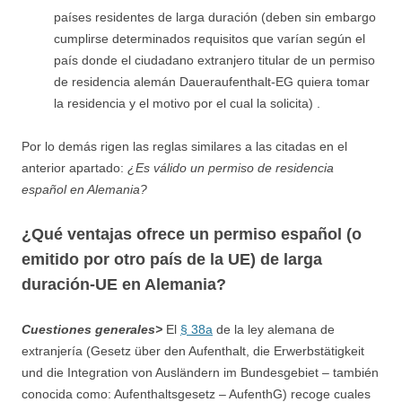
países residentes de larga duración (deben sin embargo
cumplirse determinados requisitos que varían según el
país donde el ciudadano extranjero titular de un permiso
de residencia alemán Daueraufenthalt-EG quiera tomar
la residencia y el motivo por el cual la solicita) .
Por lo demás rigen las reglas similares a las citadas en el
anterior apartado:
¿Es válido un permiso de residencia
español en Alemania?
¿Qué ventajas ofrece un permiso español (o
emitido por otro país de la UE) de larga
duración-UE en Alemania?
Cuestiones generales>
El
§ 38a
de la ley alemana de
extranjería (Gesetz über den Aufenthalt, die Erwerbstätigkeit
und die Integration von Ausländern im Bundesgebiet – también
conocida como: Aufenthaltsgesetz – AufenthG) recoge cuales