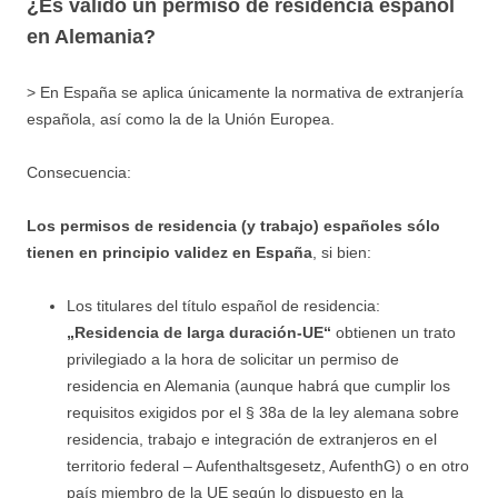
¿Es válido un permiso de residencia español
en Alemania?
> En España se aplica únicamente la normativa de extranjería
española, así como la de la Unión Europea.
Consecuencia:
Los permisos de residencia (y trabajo) españoles sólo
tienen en principio validez en España
, si bien:
Los titulares del título español de residencia:
„Residencia de larga duración-UE“
obtienen un trato
privilegiado a la hora de solicitar un permiso de
residencia en Alemania (aunque habrá que cumplir los
requisitos exigidos por el § 38a de la ley alemana sobre
residencia, trabajo e integración de extranjeros en el
territorio federal – Aufenthaltsgesetz, AufenthG) o en otro
país miembro de la UE según lo dispuesto en la