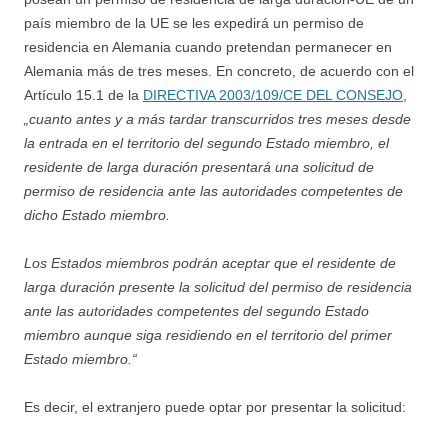
país miembro de la UE se les expedirá un permiso de
residencia en Alemania cuando pretendan permanecer en
Alemania más de tres meses. En concreto, de acuerdo con el
Artículo 15.1 de la
DIRECTIVA 2003/109/CE DEL CONSEJO
,
„cuanto antes y a más tardar transcurridos tres meses desde
la entrada en el territorio del segundo Estado miembro, el
residente de larga duración presentará una solicitud de
permiso de residencia ante las autoridades competentes de
dicho Estado miembro.
Los Estados miembros podrán aceptar que el residente de
larga duración presente la solicitud del permiso de residencia
ante las autoridades competentes del segundo Estado
miembro aunque siga residiendo en el territorio del primer
Estado miembro.“
Es decir, el extranjero puede optar por presentar la solicitud: