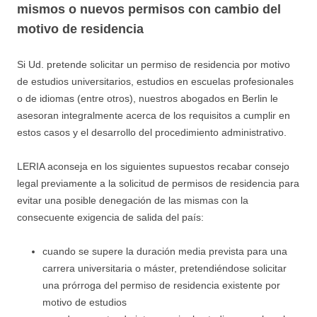
mismos o nuevos permisos con cambio del
motivo de residencia
Si Ud. pretende solicitar un permiso de residencia por motivo
de estudios universitarios, estudios en escuelas profesionales
o de idiomas (entre otros), nuestros abogados en Berlin le
asesoran integralmente acerca de los requisitos a cumplir en
estos casos y el desarrollo del procedimiento administrativo.
LERIA aconseja en los siguientes supuestos recabar consejo
legal previamente a la solicitud de permisos de residencia para
evitar una posible denegación de las mismas con la
consecuente exigencia de salida del país:
cuando se supere la duración media prevista para una
carrera universitaria o máster, pretendiéndose solicitar
una prórroga del permiso de residencia existente por
motivo de estudios