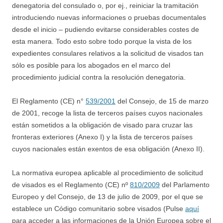
denegatoria del consulado o, por ej., reiniciar la tramitación
introduciendo nuevas informaciones o pruebas documentales
desde el inicio – pudiendo evitarse considerables costes de
esta manera. Todo esto sobre todo porque la vista de los
expedientes consulares relativos a la solicitud de visados tan
sólo es posible para los abogados en el marco del
procedimiento judicial contra la resolución denegatoria.
El Reglamento (CE) n°
539/2001
del Consejo, de 15 de marzo
de 2001, recoge la lista de terceros países cuyos nacionales
están sometidos a la obligación de visado para cruzar las
fronteras exteriores (Anexo I) y la lista de terceros países
cuyos nacionales están exentos de esa obligación (Anexo II).
La normativa europea aplicable al procedimiento de solicitud
de visados es el Reglamento (CE) nº
810/2009
del Parlamento
Europeo y del Consejo, de 13 de julio de 2009, por el que se
establece un Código comunitario sobre visados (Pulse
aquí
para acceder a las informaciones de la Unión Europea sobre el