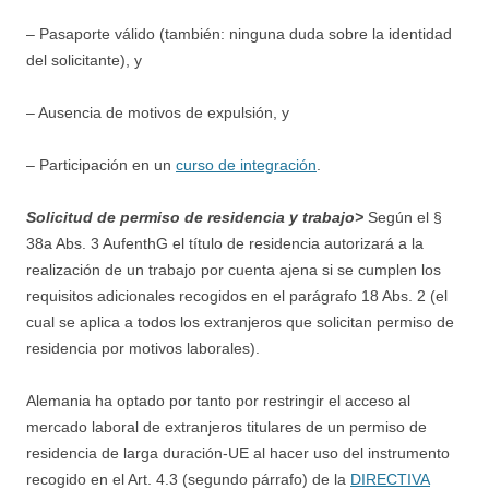
– Pasaporte válido (también: ninguna duda sobre la identidad
del solicitante), y
– Ausencia de motivos de expulsión, y
– Participación en un
curso de integración
.
Solicitud de permiso de residencia y trabajo>
Según el §
38a Abs. 3 AufenthG el título de residencia autorizará a la
realización de un trabajo por cuenta ajena si se cumplen los
requisitos adicionales recogidos en el parágrafo 18 Abs. 2 (el
cual se aplica a todos los extranjeros que solicitan permiso de
residencia por motivos laborales).
Alemania ha optado por tanto por restringir el acceso al
mercado laboral de extranjeros titulares de un permiso de
residencia de larga duración-UE al hacer uso del instrumento
recogido en el Art. 4.3 (segundo párrafo) de la
DIRECTIVA