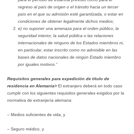
regreso al país de origen o el tránsito hacia un tercer
país en el que su admisión esté garantizada, o estar en
condiciones de obtener legalmente dichos medios;
e) no suponer una amenaza para el orden público, la
seguridad interior, la salud pública o las relaciones
internacionales de ninguno de los Estados miembros ni,
en particular, estar inscrito como no admisible en las
bases de datos nacionales de ningún Estado miembro
por iguales motivos.“
Requisitos generales para expedición de título de
residencia en Alemania>
El extranjero deberá en todo caso
cumplir con los siguientes requisitos generales exigidos por la
normativa de extranjería alemana:
– Medios suficientes de vida, y
– Seguro médico, y